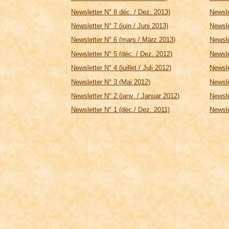
Newsletter N° 8 déc. / Dez. 2013)
Newsle
Newsletter N° 7 (juin / Juni 2013)
Newsle
Newsletter N° 6 (mars / März 2013)
Newsle
Newsletter N° 5 (déc. / Dez. 2012)
Newsle
Newsletter N° 4 (juillet / Juli 2012)
Newsle
Newsletter N° 3 (Mai 2012)
Newsle
Newsletter N° 2 (janv. / Januar 2012)
Newsle
Newsletter N° 1 (déc./ Dez. 2011)
Newsle