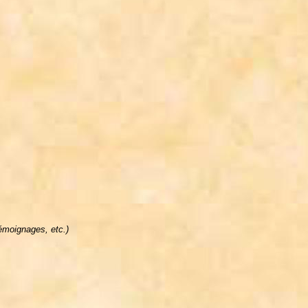
émoignages, etc.)