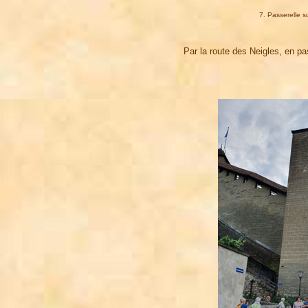
7. Passerelle s
Par la route des Neigles, en pa