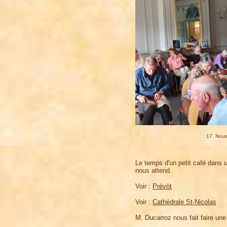
17. Nous
Le temps d'un petit café dans 
nous attend.
Voir :
Prévôt
Voir :
Cathédrale St-Nicolas
M. Ducarroz nous fait faire une