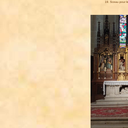
19. Sceau pour le