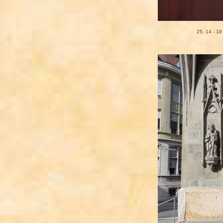
25. 14 - 18