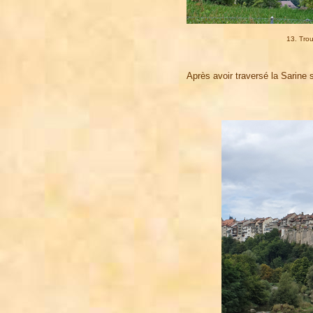
13. Trou
Après avoir traversé la Sarine 