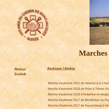
Marches
Archives / Archiv
Retour
Zurück
Marche d'automne 2021 de Valence à la Char
Marche d'automne 2019 de Prüm à Trèves (Vi
Marche d'automne 2019 d'Ambérieu-en-Bugey
Marche d'automne 2017 de Montbrison au Pu
Marche d'automne 2017 de Kaysersberg à Hér