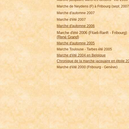
Marche de Neydens (F) à Fribourg (sept. 2007
Marche d'automne 2007
Marche d'été 2007
Marche d'automne 2006
Marche d'été 2006 (Flüeli-Ranft - Fribourg):
(René Grand)
Marche d'automne 2005
Marche Toulouse - Tarbes été 2005
Marche d'été 2004 en Belgique
Chronique de la marche jacquaire en étoile 2
Marche d'été 2000 (Fribourg - Genève)