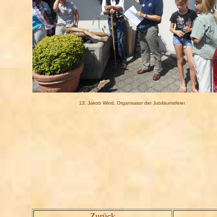
13. Jakob Wind, Organisator der Jubiläumsfeier
Zurück