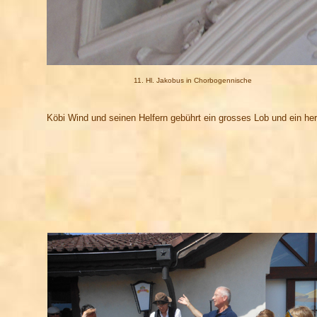
11. Hl. Jakobus in Chorbogennische
Köbi Wind und seinen Helfern gebührt ein grosses Lob und ein herz