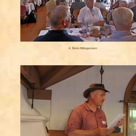
4. Beim Mittagessen