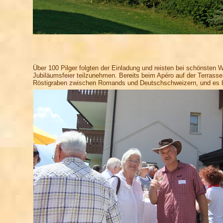
Über 100 Pilger folgten der Einladung und reisten bei schönsten 
Jubiläumsfeier teilzunehmen. Bereits beim Apéro auf der Terrasse
Röstigraben zwischen Romands und Deutschschweizern, und es bo