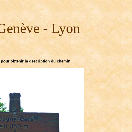
Genève - Lyon
 pour obtenir la description du chemin