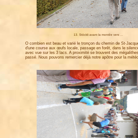
13. Stöckli avant la montée vers ...
O combien est beau et varié le tronçon du chemin de St-Jacque
d'une course aux œufs locale, passage en forêt, dans le silenc
avec vue sur les 3 lacs. A proximité se trouvent des mégalithes
passé. Nous pouvons remercier déjà notre apôtre pour la mété