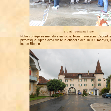
1. Café - croissants à l'abri
Notre cortège se met alors en route. Nous traversons d'abord 
pittoresque. Après avoir visité la chapelle des 10 000 martyrs, 
lac de Bienne.