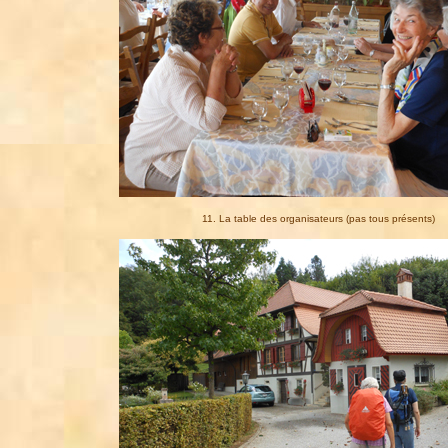
11. La table des organisateurs (pas tous présents)