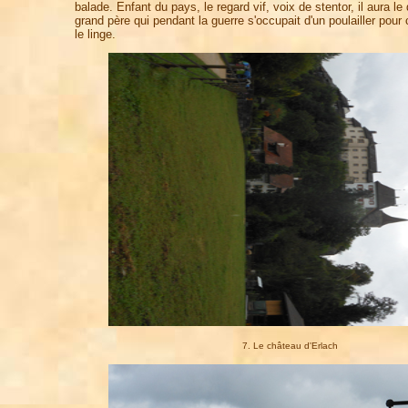
balade. Enfant du pays, le regard vif, voix de stentor, il aura
grand père qui pendant la guerre s'occupait d'un poulailler pour
le linge.
7. Le château d'Erlach