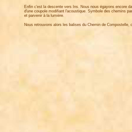
Enfin c'est la descente vers Ins. Nous nous égayons encore dan
d'une coupole modifiant l'acoustique. Symbole des chemins parf
et parvenir à la lumière.
Nous retrouvons alors les balises du Chemin de Compostelle, qui