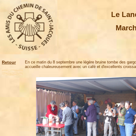
Le Lan
March
Retour
En ce matin du 8 septembre une légère bruine tombe des gargou
accueille chaleureusement avec un café et d'excellents croissa