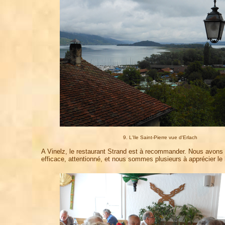
9. L'Ile Saint-Pierre vue d'Erlach
A Vinelz, le restaurant Strand est à recommander. Nous avons d
efficace, attentionné, et nous sommes plusieurs à apprécier le 