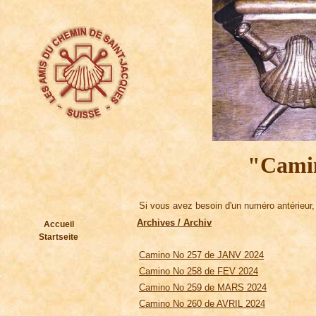
"Cami
Si vous avez besoin d'un numéro antérieu
Archives / Archiv
Accueil
Startseite
Camino No 257 de JANV 2024
Camino No 258 de FEV 2024
Camino No 259 de MARS 2024
Camino No 260 de AVRIL 2024