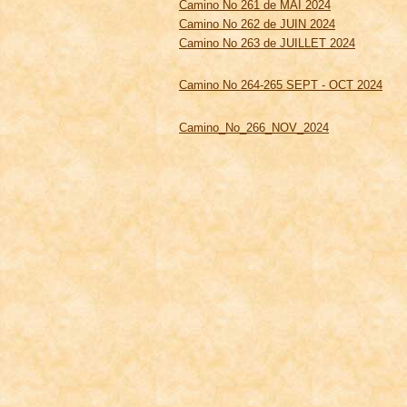
Camino No 261 de MAI 2024
Camino No 262 de JUIN 2024
Camino No 263 de JUILLET 2024
Camino No 264-265 SEPT - OCT 2024
Camino_No_266_NOV_2024